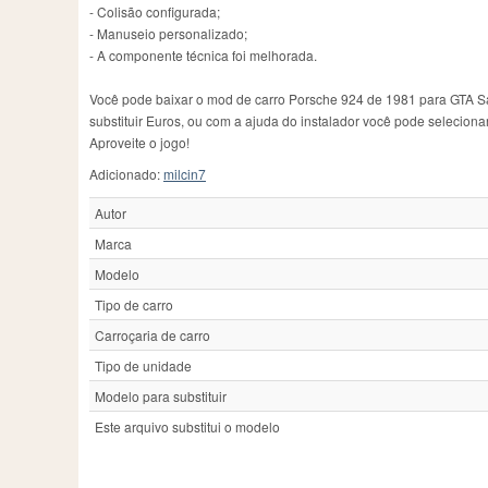
- Colisão configurada;
- Manuseio personalizado;
- A componente técnica foi melhorada.
Você pode baixar o mod de carro Porsche 924 de 1981 para GTA San
substituir Euros, ou com a ajuda do instalador você pode seleciona
Aproveite o jogo!
Adicionado:
milcin7
Autor
Marca
Modelo
Tipo de carro
Carroçaria de carro
Tipo de unidade
Modelo para substituir
Este arquivo substitui o modelo