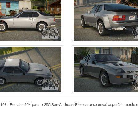
1981 Porsche 924 para o GTA San Andreas. Este carro se encaixa perfeitamente 