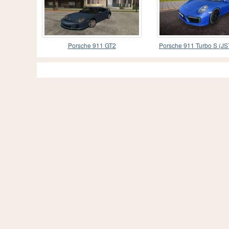
Porsche 911 GT2
Porsche 911 Turbo S (JST