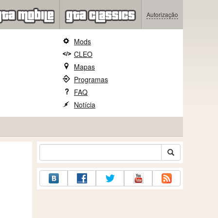
Autorização
Mods
CLEO
Mapas
Programas
FAQ
Notícia