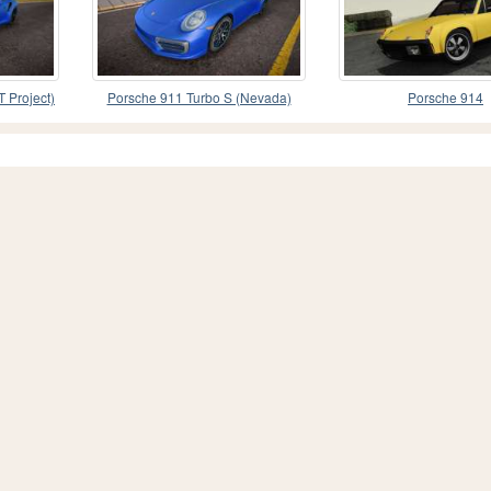
 Project)
Porsche 911 Turbo S (Nevada)
Porsche 914