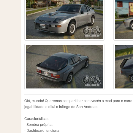
Olá, mundo! Queremos compartilhar com vocês o mod para o carro 
jogabilidade e dilui o tráfego de San Andreas.
Características:
- Sombra própria;
- Dashboard funciona;