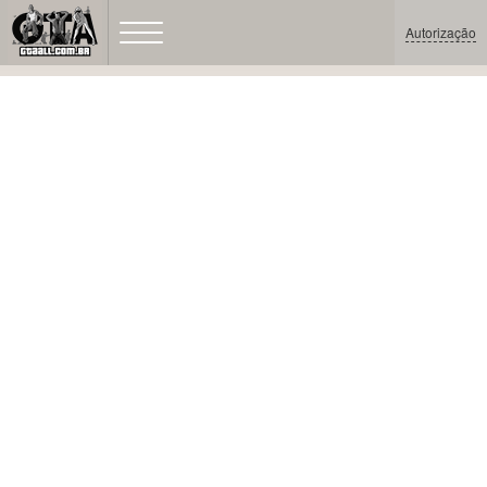
Autorização