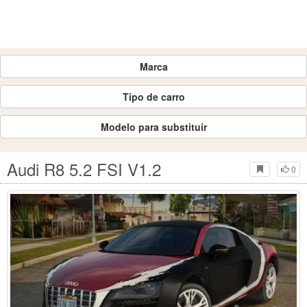
Marca
Tipo de carro
Modelo para substituir
Audi R8 5.2 FSI V1.2
0