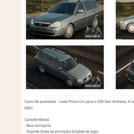
Carro de qualidade - Lada Priora Uni para o GTA San Andreas. A ca
jogo!
Características:
- Boa carroçaria;
- Suporta todas as principais funções do jogo;