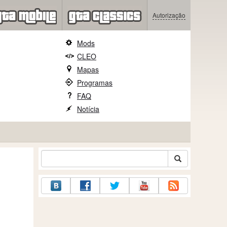
Autorização
Mods
CLEO
Mapas
Programas
FAQ
Notícia