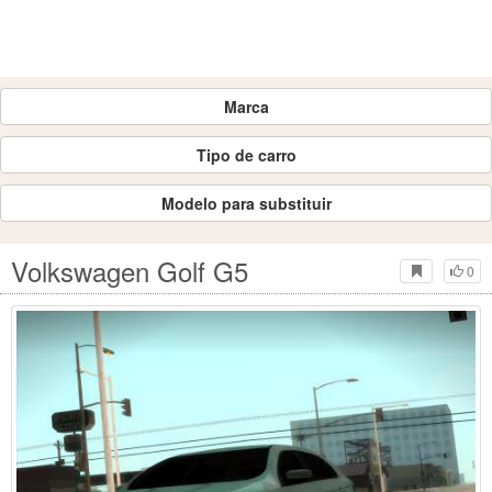
Marca
Tipo de carro
Modelo para substituir
Volkswagen Golf G5
0