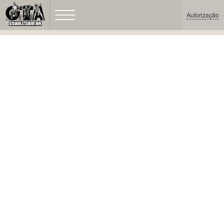
Autorização