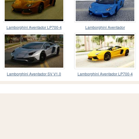
Lamborghini Aventador LP700-4
Lamborghini Aventador
Lamborghini Aventador SV V1.0
Lamborghini Aventador LP700-4
Roadster v2