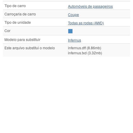
Tipo de carro
Automóveis de passageiros
Carroçaria de carro
Coupe
Tipo de unidade
Todas as rodas (AWD)
Cor
Modelo para substituir
Infernus
Este arquivo substitui o modelo
infernus.dff (8.86mb)
infernus.txd (3.32mb)