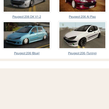
Peugeot 206 DK V1.2
Peugeot 206 Al Piso
Peugeot 206 [Blue]
Peugeot 206 (Tuning)