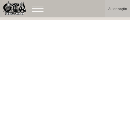
Autorização