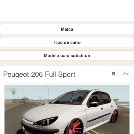
Marca
Tipo de carro
Modelo para substituir
Peugeot 206 Full Sport
0