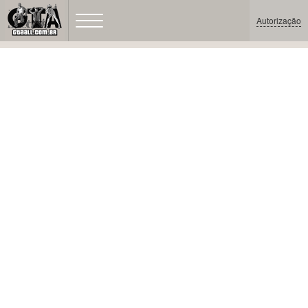
Autorização