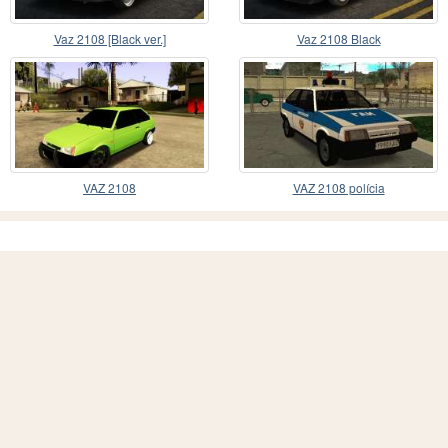
Vaz 2108 [Black ver.]
Vaz 2108 Black
VAZ 2108
VAZ 2108 polícia