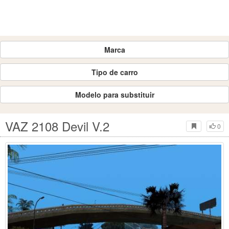
Marca
Tipo de carro
Modelo para substituir
VAZ 2108 Devil V.2
0