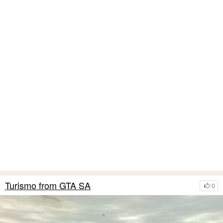
Turismo from GTA SA
0