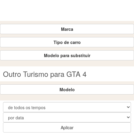
Marca
Tipo de carro
Modelo para substituir
Outro Turismo para GTA 4
Modelo
Aplicar