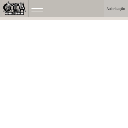
Autorização