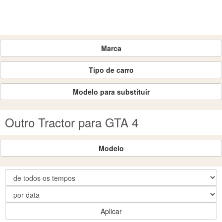
Marca
Tipo de carro
Modelo para substituir
Outro Tractor para GTA 4
Modelo
Aplicar