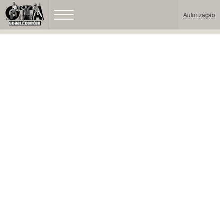
Autorização