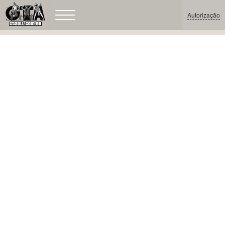
Autorização