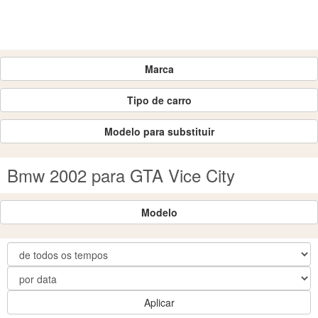
Marca
Tipo de carro
Modelo para substituir
Bmw 2002 para GTA Vice City
Modelo
Aplicar