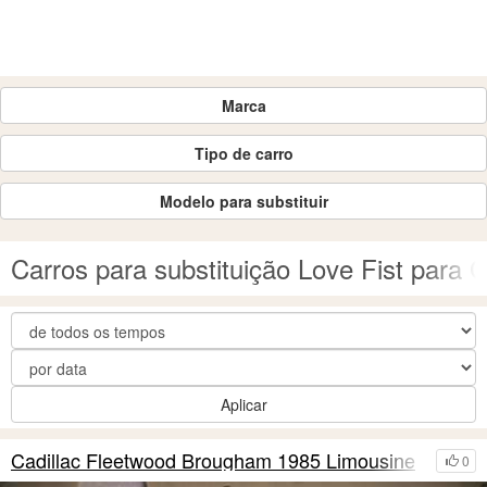
Marca
Tipo de carro
Modelo para substituir
Carros para substituição Love Fist para 
Aplicar
Cadillac Fleetwood Brougham 1985 Limousine
0