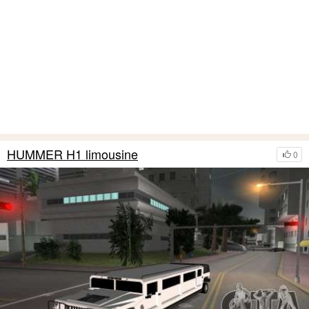
HUMMER H1 limousine
0