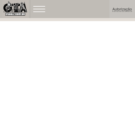
Autorização