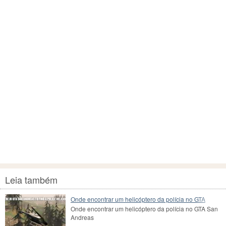
Leia também
Onde encontrar um helicóptero da polícia no GTA
Onde encontrar um helicóptero da polícia no GTA San
Andreas