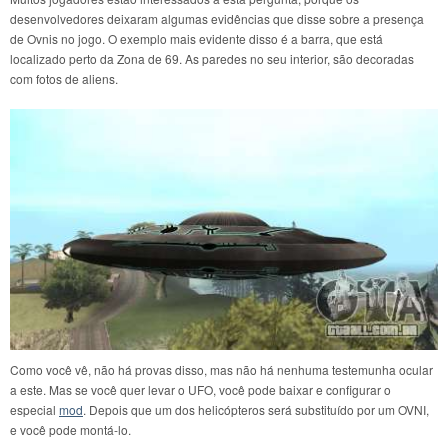
desenvolvedores deixaram algumas evidências que disse sobre a presença
de Ovnis no jogo. O exemplo mais evidente disso é a barra, que está
localizado perto da Zona de 69. As paredes no seu interior, são decoradas
com fotos de aliens.
Como você vê, não há provas disso, mas não há nenhuma testemunha ocular
a este. Mas se você quer levar o UFO, você pode baixar e configurar o
especial
mod
. Depois que um dos helicópteros será substituído por um OVNI,
e você pode montá-lo.