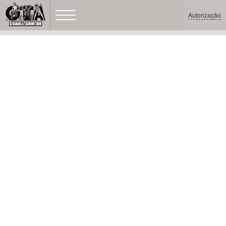
Autorização