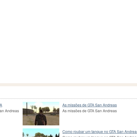
SA
As missões de GTA San Andreas
San Andreas
As missões de GTA San Andreas
Como roubar um tanque no GTA San Andrea