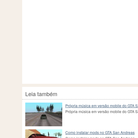
Leia também
Própria música em versão mobile do GTA 
Própria música em versão mobile do GTA 
Como instalar mods no GTA San Andreas