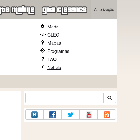
Autorização
Mods
CLEO
Mapas
Programas
FAQ
Notícia