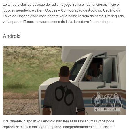
Leitor de pistas de estação de rádio no jogo.Se isso não funcionar, inicie o
jogo, suspendê-lo e vá em Opções – Configuração de Áudio do Usuário da
Faixa de Opções onde você poderá ver o nome correto da pasta. Em seguida,
voltar para o iTunes e mudar o nome da lista. Isso deve fazer o truque.
Android
Infelizmente, dispositivos Android não tem essa função, mas você pode
reproduzir música em segundo plano, independentemente da missão e