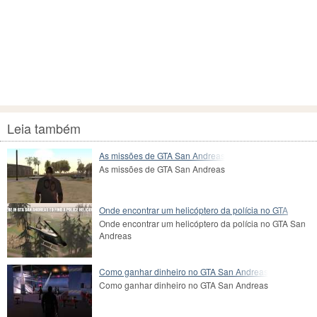
Leia também
As missões de GTA San Andreas
As missões de GTA San Andreas
Onde encontrar um helicóptero da polícia no GTA
Onde encontrar um helicóptero da polícia no GTA San
Andreas
Como ganhar dinheiro no GTA San Andreas
Como ganhar dinheiro no GTA San Andreas