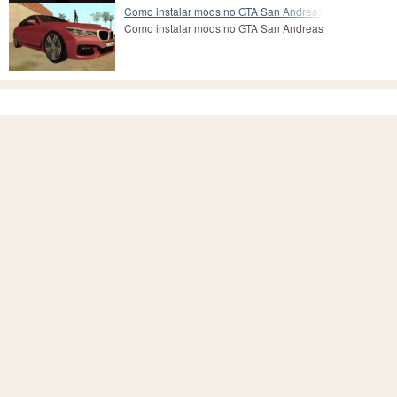
Como instalar mods no GTA San Andreas
Como instalar mods no GTA San Andreas