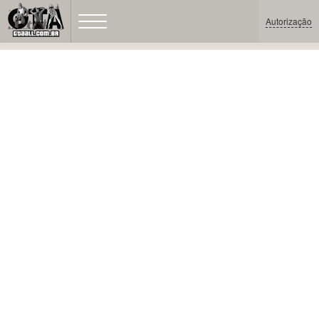
Autorização