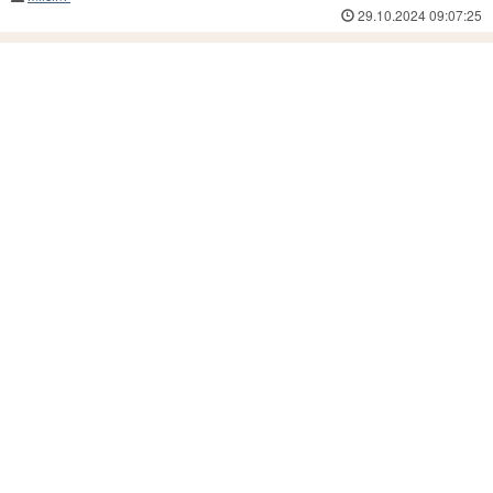
29.10.2024 09:07:25