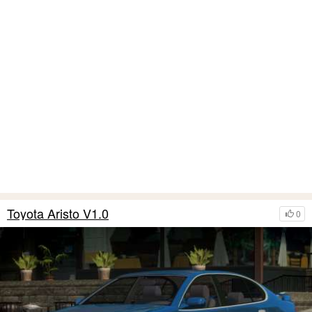
Toyota Aristo V1.0
0