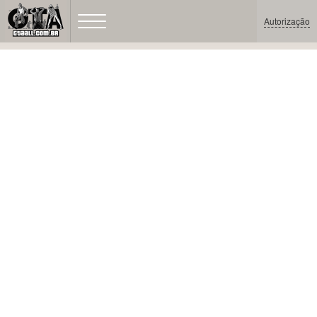
Autorização