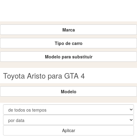
Marca
Tipo de carro
Modelo para substituir
Toyota Aristo para GTA 4
Modelo
Aplicar