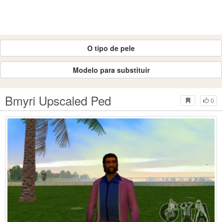
O tipo de pele
Modelo para substituir
Bmyri Upscaled Ped
0