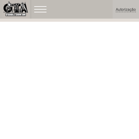
Autorização