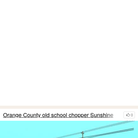
Orange County old school chopper Sunshine
0