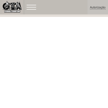
Autorização