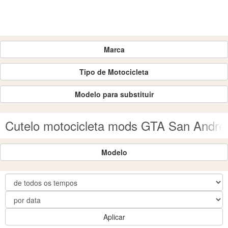
Marca
Tipo de Motocicleta
Modelo para substituir
Cutelo motocicleta mods GTA San Andre
Modelo
Aplicar