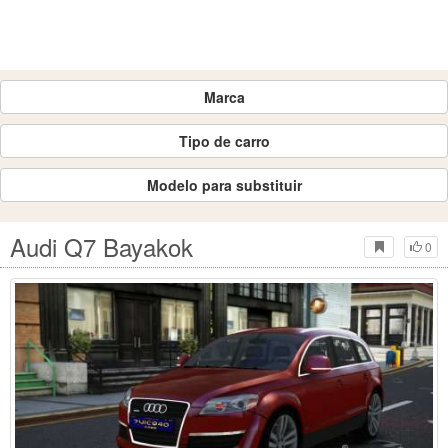
Marca
Tipo de carro
Modelo para substituir
Audi Q7 Bayakok
0