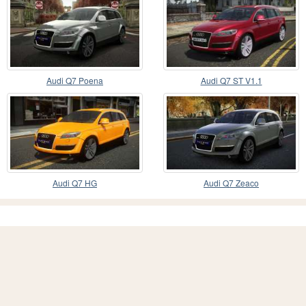
Audi Q7 Poena
Audi Q7 ST V1.1
Audi Q7 HG
Audi Q7 Zeaco