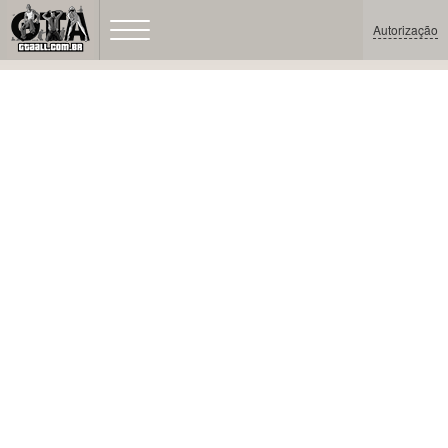
Autorização