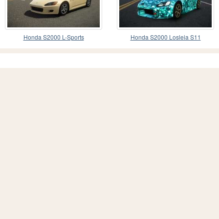
Honda S2000 L-Sports
Honda S2000 Losleia S11