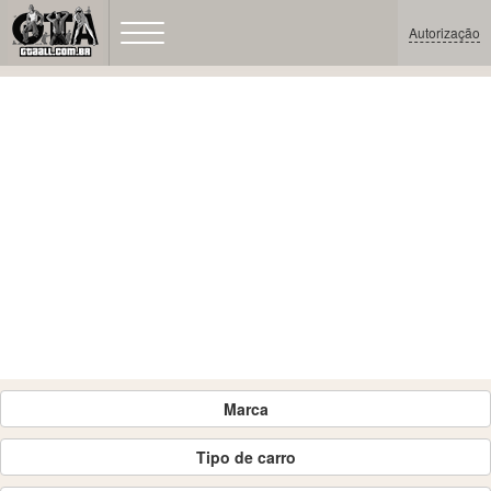
Autorização
Marca
Tipo de carro