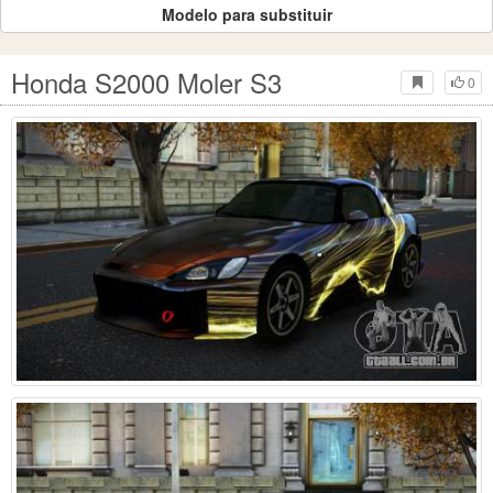
Modelo para substituir
Honda S2000 Moler S3
0