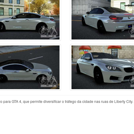
a GTA 4, que permite diversificar o tráfego da cidade nas ruas de Liberty City.