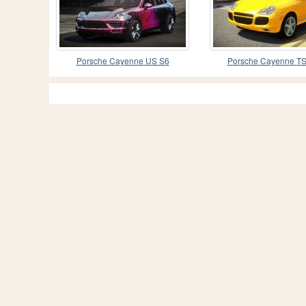
Porsche Cayenne US S6
Porsche Cayenne TS