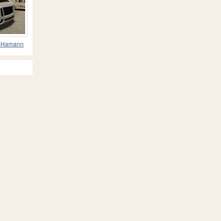
9 Hamann