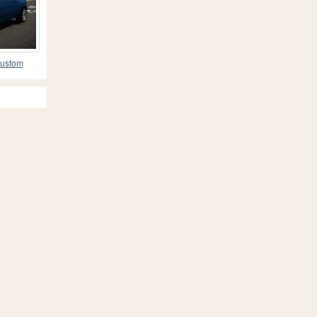
Custom