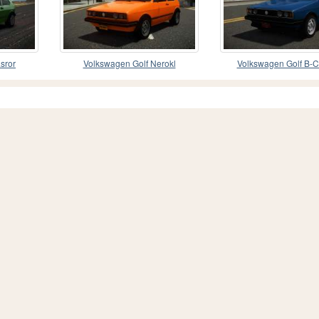
sror
Volkswagen Golf Nerokl
Volkswagen Golf B-