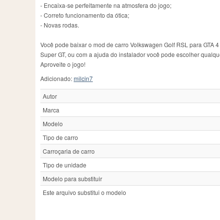
- Encaixa-se perfeitamente na atmosfera do jogo;
- Correto funcionamento da ótica;
- Novas rodas.
Você pode baixar o mod de carro Volkswagen Golf RSL para GTA 4 gr
Super GT, ou com a ajuda do instalador você pode escolher qualque
Aproveite o jogo!
Adicionado:
milcin7
Autor
Marca
Modelo
Tipo de carro
Carroçaria de carro
Tipo de unidade
Modelo para substituir
Este arquivo substitui o modelo