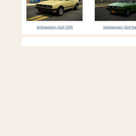
Volkswagen Golf OSR
Volkswagen Golf Na