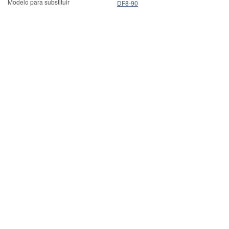
Modelo para substituir
DF8-90