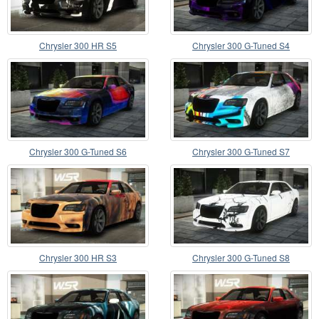
Chrysler 300 HR S5
Chrysler 300 G-Tuned S4
Chrysler 300 G-Tuned S6
Chrysler 300 G-Tuned S7
Chrysler 300 HR S3
Chrysler 300 G-Tuned S8