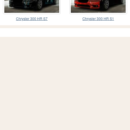
Chrysler 300 HR S7
Chrysler 300 HR S1