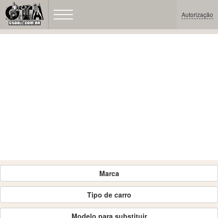
Autorização
Marca
Tipo de carro
Modelo para substituir