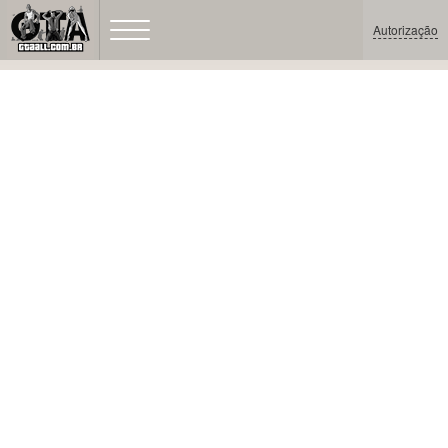
Autorização