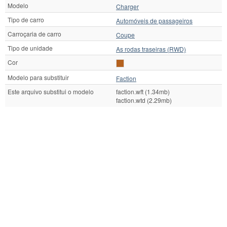
Modelo
Charger
Tipo de carro
Automóveis de passageiros
Carroçaria de carro
Coupe
Tipo de unidade
As rodas traseiras (RWD)
Cor
Modelo para substituir
Faction
Este arquivo substitui o modelo
faction.wft (1.34mb)
faction.wtd (2.29mb)