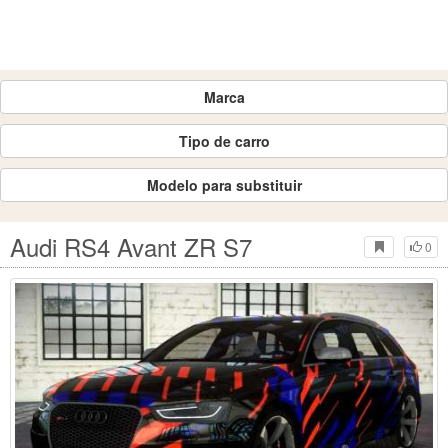
Marca
Tipo de carro
Modelo para substituir
Audi RS4 Avant ZR S7
0