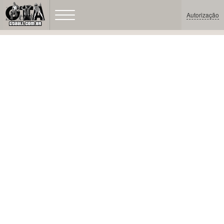
Autorização