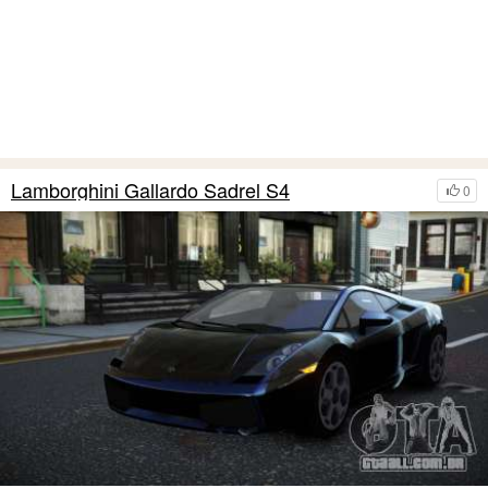
Lamborghini Gallardo Sadrel S4
0