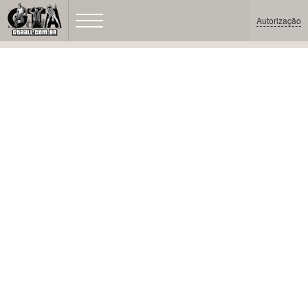
Autorização