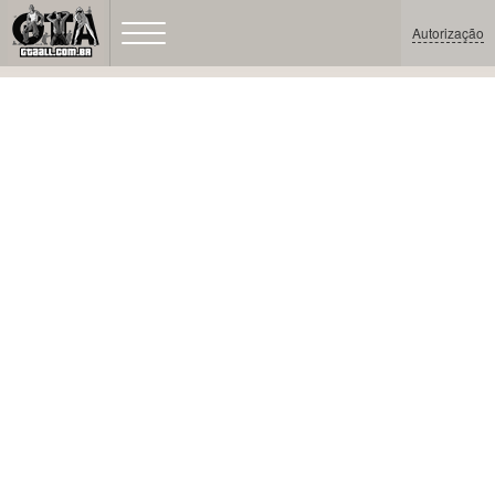
Autorização