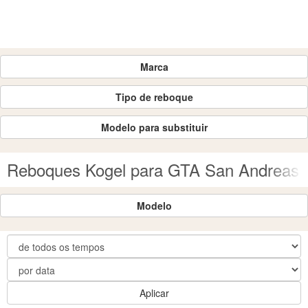
Marca
Tipo de reboque
Modelo para substituir
Reboques Kogel para GTA San Andreas
Modelo
Aplicar