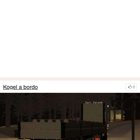
Kogel a bordo
0