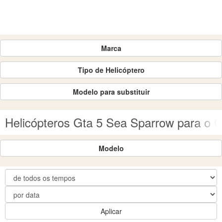
Marca
Tipo de Helicóptero
Modelo para substituir
Helicópteros Gta 5 Sea Sparrow para o
Modelo
Aplicar