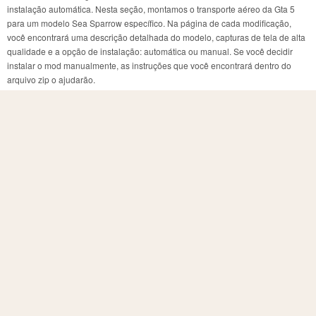
instalação automática. Nesta seção, montamos o transporte aéreo da Gta 5
para um modelo Sea Sparrow específico. Na página de cada modificação,
você encontrará uma descrição detalhada do modelo, capturas de tela de alta
qualidade e a opção de instalação: automática ou manual. Se você decidir
instalar o mod manualmente, as instruções que você encontrará dentro do
arquivo zip o ajudarão.