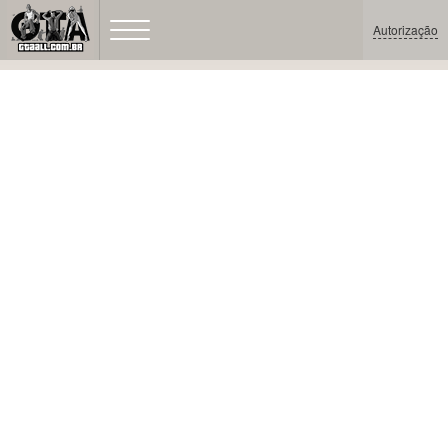
Autorização