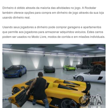
Dinheiro é obtido através da maioria das atividades no jogo. A Rockstar
também oferece opções para compra em dinheiro de jogo através da sua loja
usando dinheiro real.
Usando seus jogadores a dinheiro pode comprar garagens e apartamentos
que permite aos jogadores para armazenar adquiridos veículos. Estes carros
podem ser usados no Modo Livre, modos de corrida e em missões individuais.