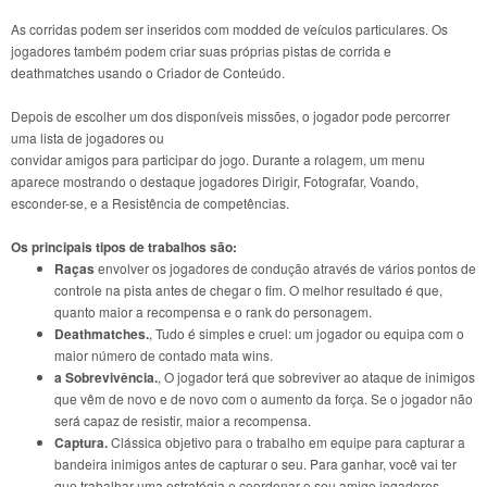
As corridas podem ser inseridos com modded de veículos particulares. Os
jogadores também podem criar suas próprias pistas de corrida e
deathmatches usando o Criador de Conteúdo.
Depois de escolher um dos disponíveis missões, o jogador pode percorrer
uma lista de jogadores ou
convidar amigos para participar do jogo. Durante a rolagem, um menu
aparece mostrando o destaque jogadores Dirigir, Fotografar, Voando,
esconder-se, e a Resistência de competências.
Os principais tipos de trabalhos são:
Raças
envolver os jogadores de condução através de vários pontos de
controle na pista antes de chegar o fim. O melhor resultado é que,
quanto maior a recompensa e o rank do personagem.
Deathmatches.
, Tudo é simples e cruel: um jogador ou equipa com o
maior número de contado mata wins.
a Sobrevivência.
, O jogador terá que sobreviver ao ataque de inimigos
que vêm de novo e de novo com o aumento da força. Se o jogador não
será capaz de resistir, maior a recompensa.
Captura.
Clássica objetivo para o trabalho em equipe para capturar a
bandeira inimigos antes de capturar o seu. Para ganhar, você vai ter
que trabalhar uma estratégia e coordenar o seu amigo jogadores.