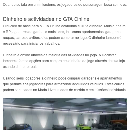
Quando se fala em um microfone, os jogadores do personagem boca se move.
Dinheiro e actividades no GTA Online
O núcleo de base para o GTA Online economia é RP e dinheiro. Mais dinheiro
e RP jogadores de ganho, o mais itens, tais como apartamentos, garagens,
roupas, carros e aviões, eles podem comprar no jogo. O dinheiro também é
necessário para iniciar os trabalhos.
Dinheiro é obtido através da maioria das atividades no jogo. A Rockstar
também oferece opções para compra em dinheiro de jogo através da sua loja
usando dinheiro real.
Usando seus jogadores a dinheiro pode comprar garagens e apartamentos
que permite aos jogadores para armazenar adquiridos veículos. Estes carros
podem ser usados no Modo Livre, modos de corrida e em missões individuais.