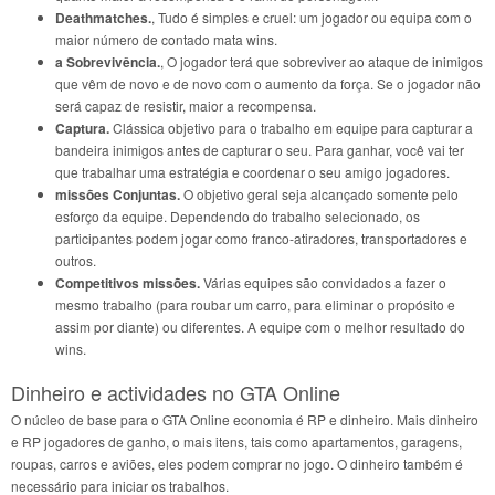
Deathmatches.
, Tudo é simples e cruel: um jogador ou equipa com o
maior número de contado mata wins.
a Sobrevivência.
, O jogador terá que sobreviver ao ataque de inimigos
que vêm de novo e de novo com o aumento da força. Se o jogador não
será capaz de resistir, maior a recompensa.
Captura.
Clássica objetivo para o trabalho em equipe para capturar a
bandeira inimigos antes de capturar o seu. Para ganhar, você vai ter
que trabalhar uma estratégia e coordenar o seu amigo jogadores.
missões Conjuntas.
O objetivo geral seja alcançado somente pelo
esforço da equipe. Dependendo do trabalho selecionado, os
participantes podem jogar como franco-atiradores, transportadores e
outros.
Competitivos missões.
Várias equipes são convidados a fazer o
mesmo trabalho (para roubar um carro, para eliminar o propósito e
assim por diante) ou diferentes. A equipe com o melhor resultado do
wins.
Dinheiro e actividades no GTA Online
O núcleo de base para o GTA Online economia é RP e dinheiro. Mais dinheiro
e RP jogadores de ganho, o mais itens, tais como apartamentos, garagens,
roupas, carros e aviões, eles podem comprar no jogo. O dinheiro também é
necessário para iniciar os trabalhos.