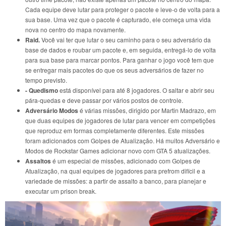
Cada equipe deve lutar para proteger o pacote e leve-o de volta para a
sua base. Uma vez que o pacote é capturado, ele começa uma vida
nova no centro do mapa novamente.
Raid.
Você vai ter que lutar o seu caminho para o seu adversário da
base de dados e roubar um pacote e, em seguida, entregá-lo de volta
para sua base para marcar pontos. Para ganhar o jogo você tem que
se entregar mais pacotes do que os seus adversários de fazer no
tempo previsto.
- Quedismo
está disponível para até 8 jogadores. O saltar e abrir seu
pára-quedas e deve passar por vários postos de controle.
Adversário Modos
é várias missões, dirigido por Martin Madrazo, em
que duas equipes de jogadores de lutar para vencer em competições
que reproduz em formas completamente diferentes. Este missões
foram adicionados com Golpes de Atualização. Há muitos Adversário e
Modos de Rockstar Games adicionar novo com GTA 5 atualizações.
Assaltos
é um especial de missões, adicionado com Golpes de
Atualização, na qual equipes de jogadores para prefrom difícil e a
variedade de missões: a partir de assalto a banco, para planejar e
executar um prison break.