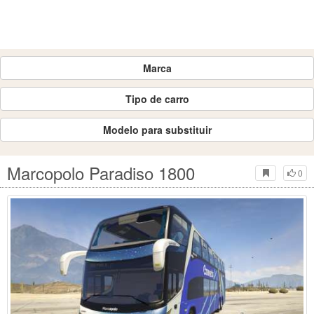
Marca
Tipo de carro
Modelo para substituir
Marcopolo Paradiso 1800
0