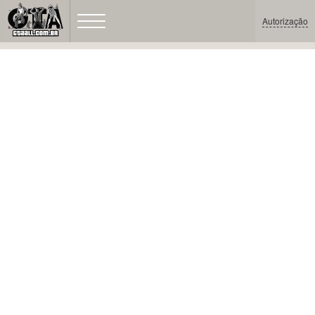
Autorização