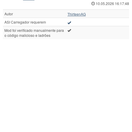
10.05.2026 16:17:48
Autor
ThirteenAG
ASI Carregador requerem
Mod foi verificado manualmente para
o código malicioso e ladrões