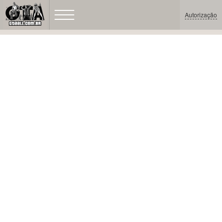
Autorização