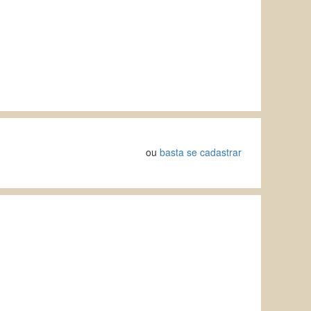
ou
basta se cadastrar