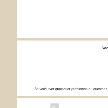
Voc
Se você tiver quaisquer problemas ou questões