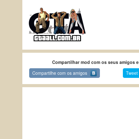
Compartilhar mod com os seus amigos e 
Compartilhe com os amigos
Tweet