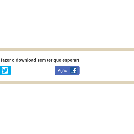
fazer o download sem ter que esperar!
Ação